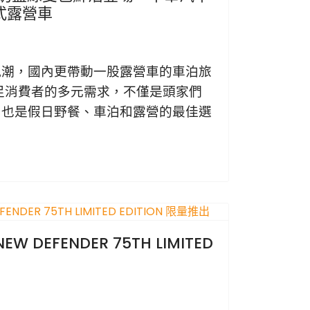
式露營車
風潮，國內更帶動一股露營車的車泊旅
滿足消費者的多元需求，不僅是頭家們
，也是假日野餐、車泊和露營的最佳選
 DEFENDER 75TH LIMITED