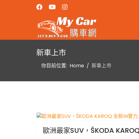
新車上市
你目前位置:
Home
新車上市
歐洲最家SUV，ŠKODA KARO