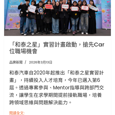
「和泰之星」實習計畫啟動，搶先Car
位職場機會
品牌新聞
2026年3月13日
和泰汽車自2020年起推出「和泰之星實習計
畫」，持續投入人才培育，今年已邁入第6
屆。透過專案參與、Mentor指導與跨部門交
流，讓學生在求學期間提前接軌職場，培養
跨領域思維與問題解決能力。
閱讀全文: