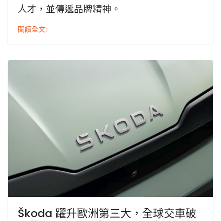
人才，並傳遞品牌精神。
閱讀全文:
Škoda 躍升歐洲第三大，全球交車破