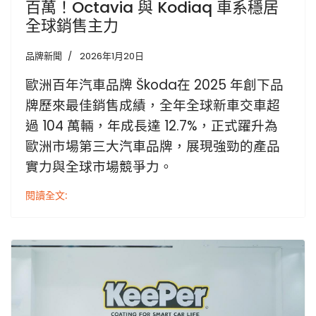
百萬！Octavia 與 Kodiaq 車系穩居
全球銷售主力
品牌新聞
2026年1月20日
歐洲百年汽車品牌 Škoda在 2025 年創下品
牌歷來最佳銷售成績，全年全球新車交車超
過 104 萬輛，年成長達 12.7%，正式躍升為
歐洲市場第三大汽車品牌，展現強勁的產品
實力與全球市場競爭力。
閱讀全文: