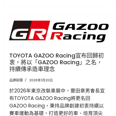
TOYOTA GAZOO Racing宣布回歸初
衷，將以「GAZOO Racing」之名，
持續傳承造車理念
品牌新聞
2026年1月20日
於2026年東京改裝車展中，豐田章男會長宣
布TOYOTA GAZOO Racing將更名回
GAZOO Racing，秉持品牌創建初衷持續以
賽車運動為基礎，打造更好的車、培育頂尖