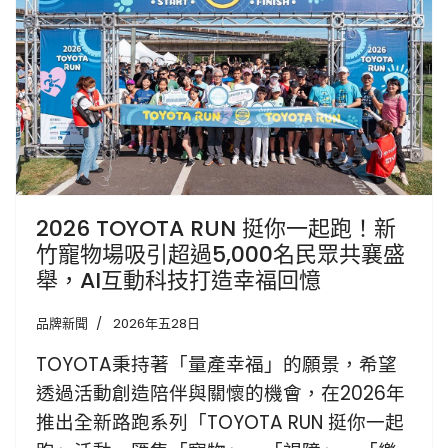
2026 TOYOTA RUN 挺你一起跑！新
竹寵物場吸引超過5,000名民眾共襄盛
舉，AI互動科技打造幸福回憶
品牌新聞
2026年五28日
TOYOTA秉持著「量產幸福」的願景，希望
透過活動創造陪伴與關懷的機會，在2026年
推出全新路跑系列「TOYOTA RUN 挺你一起