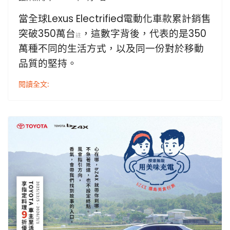
當全球Lexus Electrified電動化車款累計銷售
突破350萬台
，這數字背後，代表的是350
註
萬種不同的生活方式，以及同一份對於移動
品質的堅持。
閱讀全文: