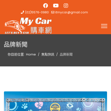
(02)5576-0980
itmycar@gmail.com
品牌新聞
你目前位置:
Home
焦點快訊
品牌新聞