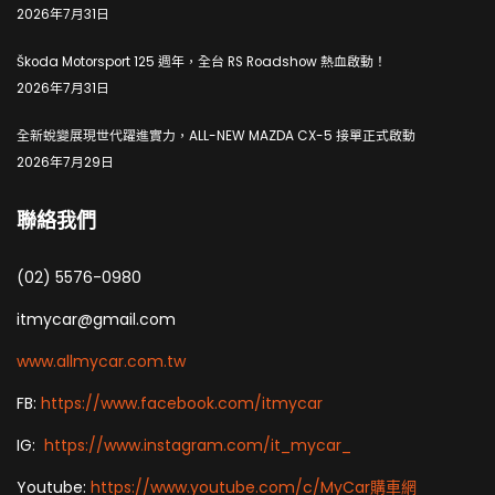
2026年7月31日
Škoda Motorsport 125 週年，全台 RS Roadshow 熱血啟動！
2026年7月31日
全新蛻變展現世代躍進實力，ALL-NEW MAZDA CX-5 接單正式啟動
2026年7月29日
聯絡我們
(02) 5576-0980
itmycar@gmail.com
www.allmycar.com.tw
FB:
https://www.facebook.com/itmycar
IG:
https://www.instagram.com/it_mycar_
Youtube:
https://www.youtube.com/c/MyCar購車網