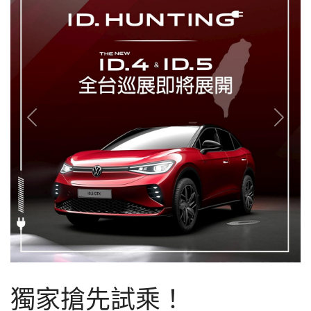
Previous
Next
獨家搶先試乘！