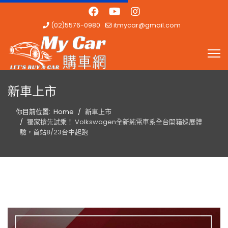
(02)5576-0980
itmycar@gmail.com
新車上市
你目前位置:
Home
新車上市
獨家搶先試乘！ Volkswagen全新純電車系全台開箱巡展體
驗，首站8/23台中起跑