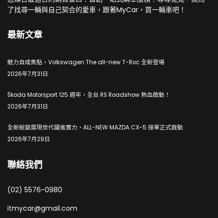
了找尋一輛與自己契合的愛車，跟著MyCar，買一輛車吧！
最新文章
魅力自成焦點，Volkswagen The all-new T-Roc 全新登場
2026年7月31日
Škoda Motorsport 125 週年，全台 RS Roadshow 熱血啟動！
2026年7月31日
全新蛻變展現世代躍進實力，ALL-NEW MAZDA CX-5 接單正式啟動
2026年7月29日
聯絡我們
(02) 5576-0980
itmycar@gmail.com