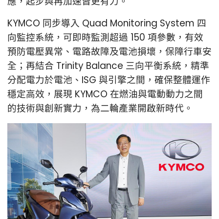
應，起步與再加速皆更有力。
KYMCO 同步導入 Quad Monitoring System 四
向監控系統，可即時監測超過 150 項參數，有效
預防電壓異常、電路故障及電池損壞，保障行車安
全；再結合 Trinity Balance 三向平衡系統，精準
分配電力於電池、ISG 與引擎之間，確保整體運作
穩定高效，展現 KYMCO 在燃油與電動動力之間
的技術與創新實力，為二輪產業開啟新時代。