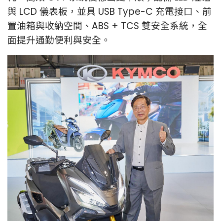
與 LCD 儀表板，並具 USB Type-C 充電接口、前
置油箱與收納空間、ABS + TCS 雙安全系統，全
面提升通勤便利與安全。