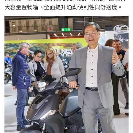
大容量置物箱，全面提升通勤便利性與舒適度。