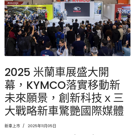
2025 米蘭車展盛大開
幕，KYMCO落實移動新
未來願景，創新科技ｘ三
大戰略新車驚艷國際媒體
新車上市
2025年11月05日