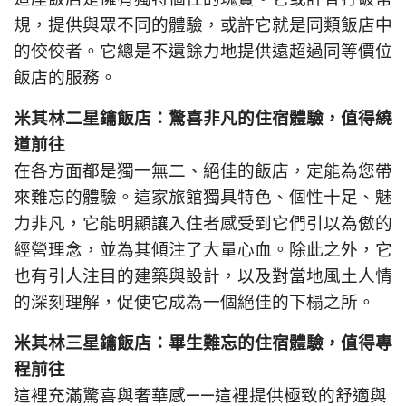
規，提供與眾不同的體驗，或許它就是同類飯店中
的佼佼者。它總是不遺餘力地提供遠超過同等價位
飯店的服務。
米其林二星鑰飯店：驚喜非凡的住宿體驗，值得繞
道前往
在各方面都是獨一無二、絕佳的飯店，定能為您帶
來難忘的體驗。這家旅館獨具特色、個性十足、魅
力非凡，它能明顯讓入住者感受到它們引以為傲的
經營理念，並為其傾注了大量心血。除此之外，它
也有引人注目的建築與設計，以及對當地風土人情
的深刻理解，促使它成為一個絕佳的下榻之所。
米其林三星鑰飯店：畢生難忘的住宿體驗，值得專
程前往
這裡充滿驚喜與奢華感——這裡提供極致的舒適與