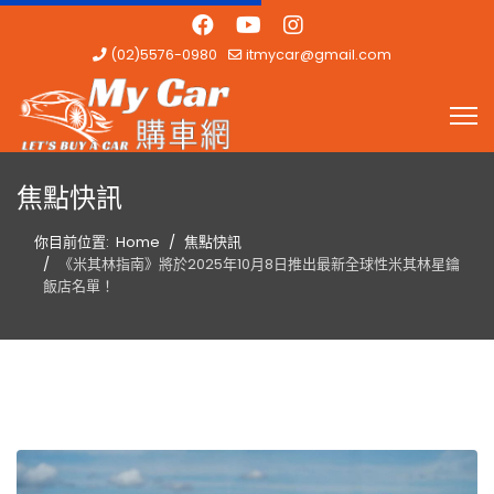
(02)5576-0980
itmycar@gmail.com
焦點快訊
你目前位置:
Home
焦點快訊
《米其林指南》將於2025年10月8日推出最新全球性米其林星鑰
飯店名單！