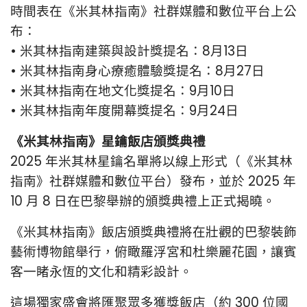
時間表在《米其林指南》社群媒體和數位平台上公
布：
• 米其林指南建築與設計獎提名：8月13日
• 米其林指南身心療癒體驗獎提名：8月27日
• 米其林指南在地文化獎提名：9月10日
• 米其林指南年度開幕獎提名：9月24日
《米其林指南》星鑰飯店頒獎典禮
2025 年米其林星鑰名單將以線上形式（《米其林
指南》社群媒體和數位平台）發布，並於 2025 年
10 月 8 日在巴黎舉辦的頒獎典禮上正式揭曉。
《米其林指南》飯店頒獎典禮將在壯觀的巴黎裝飾
藝術博物館舉行，俯瞰羅浮宮和杜樂麗花園，讓賓
客一睹永恆的文化和精彩設計。
這場獨家盛會將匯聚眾多獲獎飯店（約 300 位國