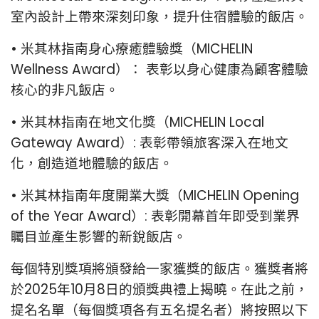
室內設計上帶來深刻印象，提升住宿體驗的飯店。
• 米其林指南身心療癒體驗獎（MICHELIN
Wellness Award）： 表彰以身心健康為顧客體驗
核心的非凡飯店。
• 米其林指南在地文化獎（MICHELIN Local
Gateway Award）: 表彰帶領旅客深入在地文
化，創造道地體驗的飯店。
• 米其林指南年度開業大獎（MICHELIN Opening
of the Year Award）: 表彰開幕首年即受到業界
矚目並產生影響的新銳飯店。
每個特別獎項將頒發給一家獲獎的飯店。獲獎者將
於2025年10月8日的頒獎典禮上揭曉。在此之前，
提名名單（每個獎項各有五名提名者）將按照以下