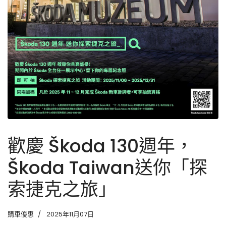
歡慶 Škoda 130週年，
Škoda Taiwan送你「探
索捷克之旅」
購車優惠
2025年11月07日