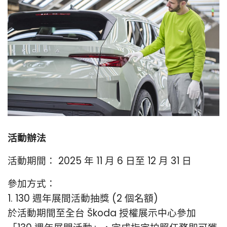
活動辦法
活動期間： 2025 年 11 月 6 日至 12 月 31 日
參加方式：
1. 130 週年展間活動抽獎 (2 個名額)
於活動期間至全台 Škoda 授權展示中心參加