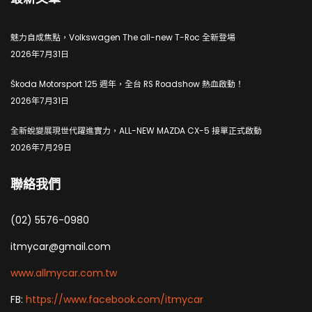
魅力自成焦點，Volkswagen The all-new T-Roc 全新登場
2026年7月31日
Škoda Motorsport 125 週年，全台 RS Roadshow 熱血啟動！
2026年7月31日
全新蛻變展現世代躍進實力，ALL-NEW MAZDA CX-5 接單正式啟動
2026年7月29日
聯絡我們
(02) 5576-0980
itmycar@gmail.com
www.allmycar.com.tw
FB:
https://www.facebook.com/itmycar