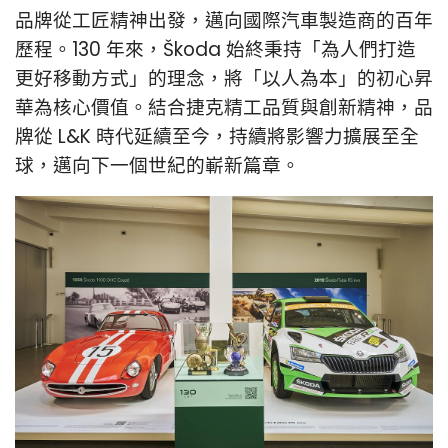
品牌從工匠精神出發，邁向國際汽車製造商的百年
歷程。130 年來，Škoda 始終秉持「為人們打造
更好移動方式」的理念，將「以人為本」的初心昇
華為核心價值。結合捷克精工品質與創新精神，品
牌從 L&K 時代延續至今，持續將影響力擴展至全
球，邁向下一個世紀的嶄新篇章。