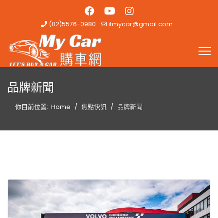
(02)5576-0980
itmycar@gmail.com
品牌新聞
你目前位置:
Home
焦點快訊
品牌新聞