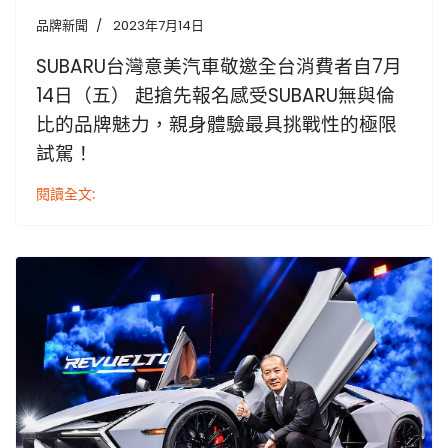
品牌新聞
2023年7月14日
SUBARU台灣意美汽車敬邀全台消費者自7月
14日（五） 起搶先報名感受SUBARU無與倫
比的品牌魅力，親身體驗最具挑戰性的極限
試駕！
閱讀全文: