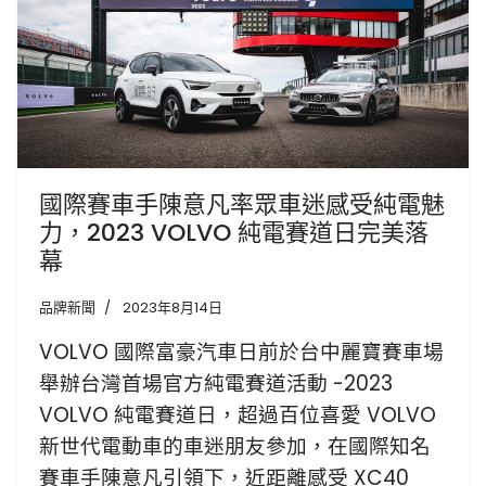
國際賽車手陳意凡率眾車迷感受純電魅
力，2023 VOLVO 純電賽道日完美落
幕
品牌新聞
2023年8月14日
VOLVO 國際富豪汽車日前於台中麗寶賽車場
舉辦台灣首場官方純電賽道活動 -2023
VOLVO 純電賽道日，超過百位喜愛 VOLVO
新世代電動車的車迷朋友參加，在國際知名
賽車手陳意凡引領下，近距離感受 XC40