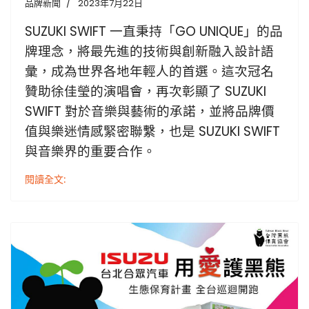
品牌新聞
2023年7月22日
SUZUKI SWIFT 一直秉持「GO UNIQUE」的品
牌理念，將最先進的技術與創新融入設計語
彙，成為世界各地年輕人的首選。這次冠名
贊助徐佳瑩的演唱會，再次彰顯了 SUZUKI
SWIFT 對於音樂與藝術的承諾，並將品牌價
值與樂迷情感緊密聯繫，也是 SUZUKI SWIFT
與音樂界的重要合作。
閱讀全文: