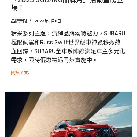
場！
品牌新聞
2023年8月11日
精采系列主題，演繹品牌獨特魅力，SUBARU
極限試駕和Russ Swift世界級車神飄移秀熱
血回歸，
SUBARU全車系陣線滿足車主多元化
需求，限時優惠禮遇同步實施中。
閱讀全文: