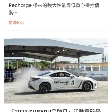
Recharge 帶來的強大性能與低重心操控優
勢。
閱讀全文:
「2023 SUBARU品牌月」活動重磅登