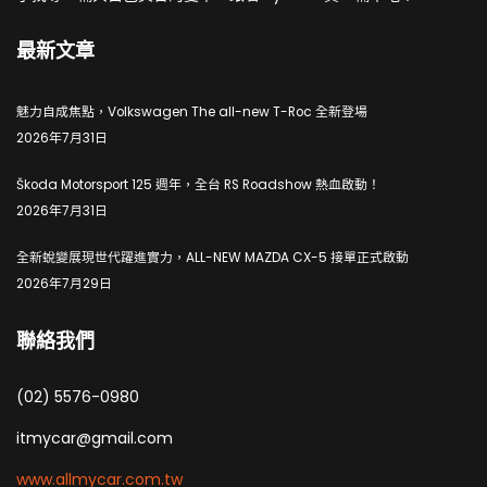
最新文章
魅力自成焦點，Volkswagen The all-new T-Roc 全新登場
2026年7月31日
Škoda Motorsport 125 週年，全台 RS Roadshow 熱血啟動！
2026年7月31日
全新蛻變展現世代躍進實力，ALL-NEW MAZDA CX-5 接單正式啟動
2026年7月29日
聯絡我們
(02) 5576-0980
itmycar@gmail.com
www.allmycar.com.tw