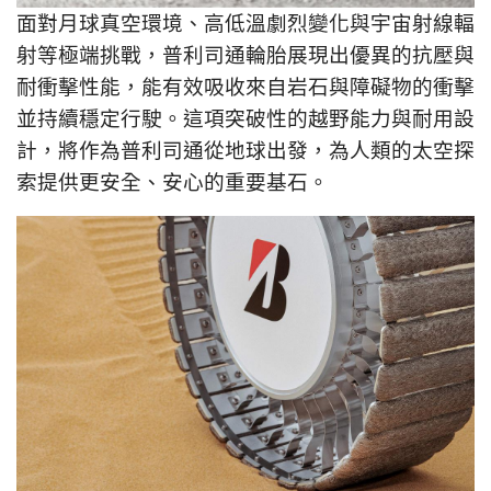
面對月球真空環境、高低溫劇烈變化與宇宙射線輻
射等極端挑戰，普利司通輪胎展現出優異的抗壓與
耐衝擊性能，能有效吸收來自岩石與障礙物的衝擊
並持續穩定行駛。這項突破性的越野能力與耐用設
計，將作為普利司通從地球出發，為人類的太空探
索提供更安全、安心的重要基石。